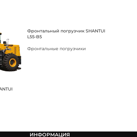
Фронтальный погрузчик SHANTUI
L55-B5
Фронтальные погрузчики
ANTUI
ИНФОРМАЦИЯ