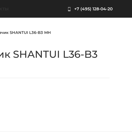
+7 (495) 128-04-20
КТЫ
зчик SHANTUI L36-B3 MH
ик SHANTUI L36-B3